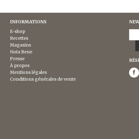
INFORMATIONS
NEW
E-shop
Recettes
Magasins
Nota Bene
Presse
RÉS
À propos
Mentions légales
Conditions générales de vente