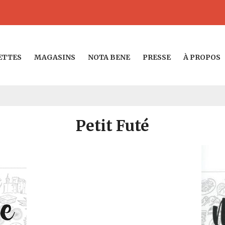
ETTES
MAGASINS
NOTA BENE
PRESSE
À PROPOS
Petit Futé