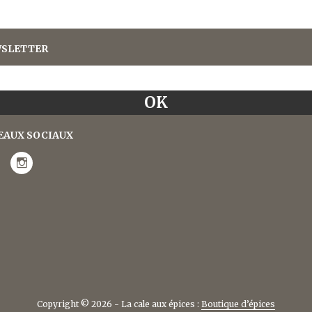
SLETTER
EAUX SOCIAUX
Copyright © 2026 - La cale aux épices :
Boutique d’épices