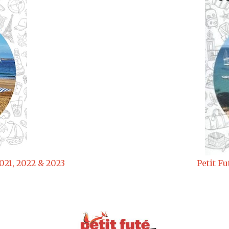
2021, 2022 & 2023
Petit F