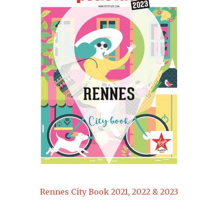
Rennes City Book 2021, 2022 & 2023