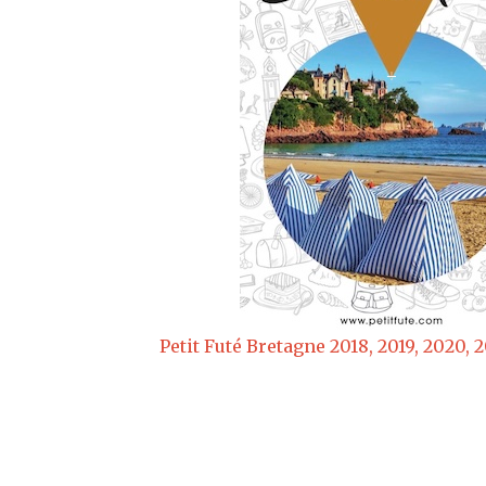
Petit Futé Bretagne 2018, 2019, 2020, 