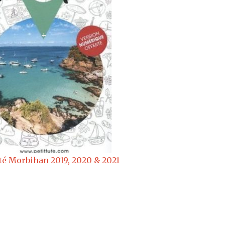
uté Morbihan 2019, 2020 & 2021