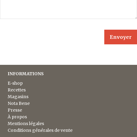
INFORMATIONS
E-shop
Recettes
Magasins
Nota Bene
Presse
À propos
Mentions légales
Conditions générales de vente