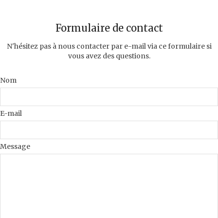
Formulaire de contact
N'hésitez pas à nous contacter par e-mail via ce formulaire si
vous avez des questions.
Nom
E-mail
Message