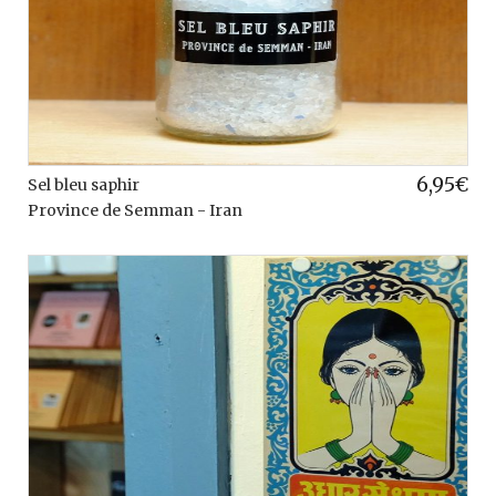
6,95
€
Sel bleu saphir
Province de Semman - Iran