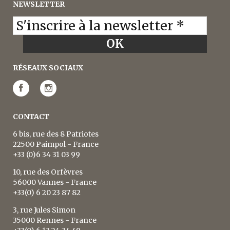
NEWSLETTER
RÉSEAUX SOCIAUX
CONTACT
6 bis, rue des 8 Patriotes
22500 Paimpol - France
+33 (0)6 34 31 03 99
10, rue des Orfèvres
56000 Vannes - France
+33(0) 6 20 23 87 82
3, rue Jules Simon
35000 Rennes - France