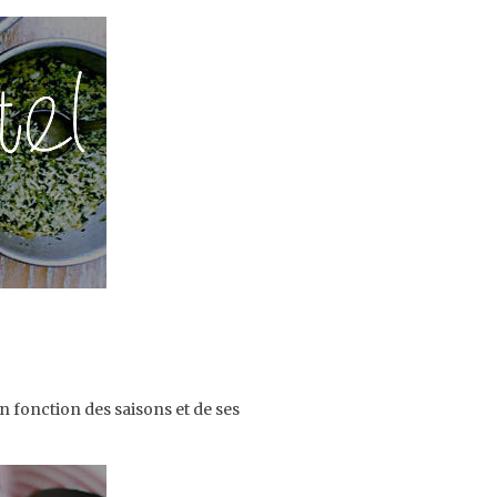
n fonction des saisons et de ses