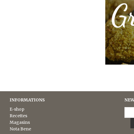
INFORMATIONS
NEW
E-shop
Recettes
Magasins
Nota Bene