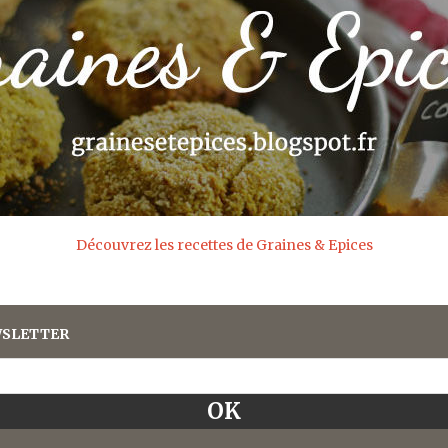
Découvrez les recettes de Graines & Epices
SLETTER