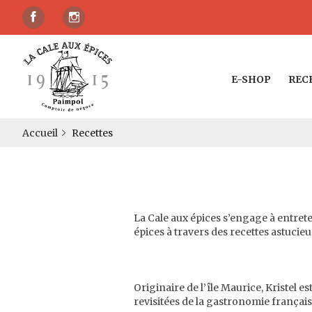
E-SHOP
REC
Accueil
Recettes
La Cale aux épices s’engage à entrete
épices à travers des recettes astucieu
Originaire de l’île Maurice, Kristel 
revisitées de la gastronomie français