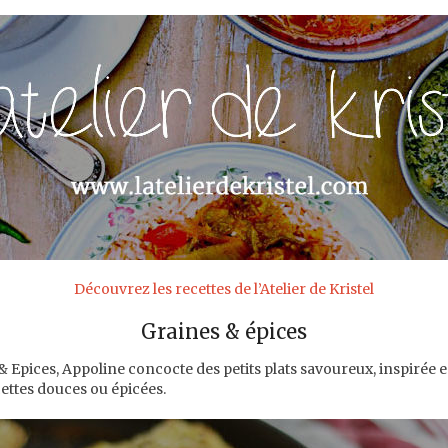
Découvrez les recettes de l’Atelier de Kristel
Graines & épices
& Epices, Appoline concocte des petits plats savoureux, inspirée e
ttes douces ou épicées.