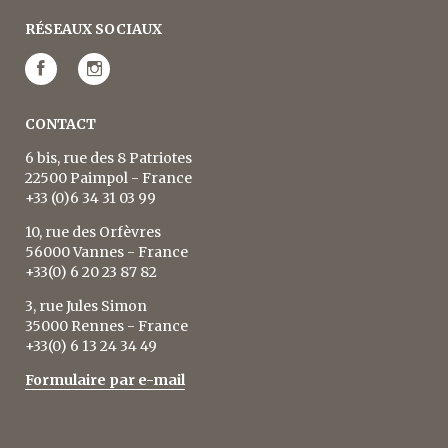
RÉSEAUX SOCIAUX
CONTACT
6 bis, rue des 8 Patriotes
22500 Paimpol - France
+33 (0)6 34 31 03 99
10, rue des Orfèvres
56000 Vannes - France
+33(0) 6 20 23 87 82
3, rue Jules Simon
35000 Rennes - France
+33(0) 6 13 24 34 49
Formulaire par e-mail