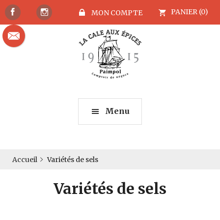
PANIER (0)
MON COMPTE
Menu
Accueil
Variétés de sels
Variétés de sels