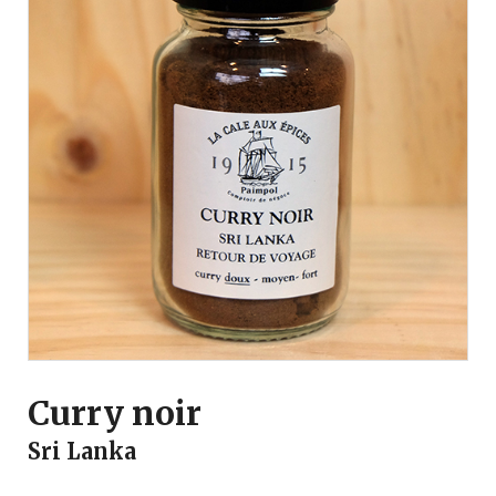
Curry noir
Sri Lanka