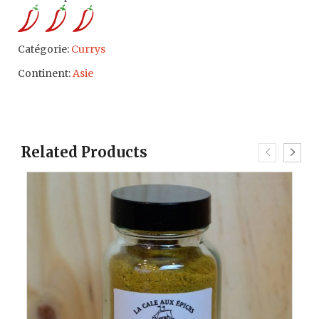
Catégorie:
Currys
Continent:
Asie
Related Products