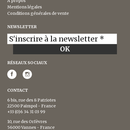
À propos
Mentions légales
Conditions générales de vente
NEWSLETTER
RÉSEAUX SOCIAUX
CONTACT
6 bis, rue des 8 Patriotes
22500 Paimpol - France
+33 (0)6 34 31 03 99
10, rue des Orfèvres
56000 Vannes - France