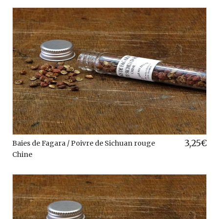
3,25
€
Baies de Fagara / Poivre de Sichuan rouge
Chine