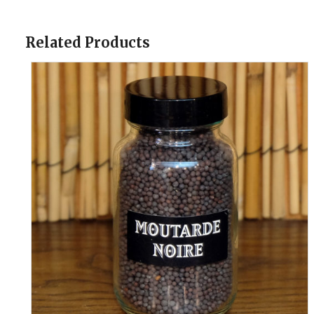
Related Products