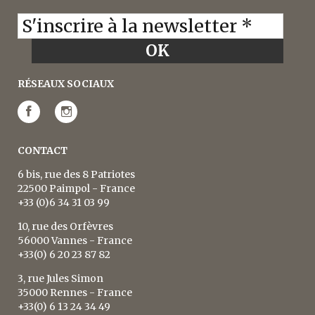
RÉSEAUX SOCIAUX
CONTACT
6 bis, rue des 8 Patriotes
22500 Paimpol - France
+33 (0)6 34 31 03 99
10, rue des Orfèvres
56000 Vannes - France
+33(0) 6 20 23 87 82
3, rue Jules Simon
35000 Rennes - France
+33(0) 6 13 24 34 49