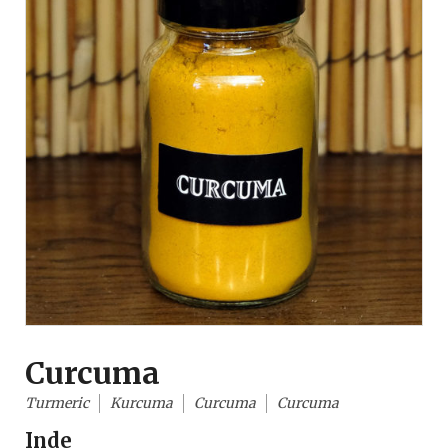
Curcuma
Turmeric
Kurcuma
Curcuma
Curcuma
Inde