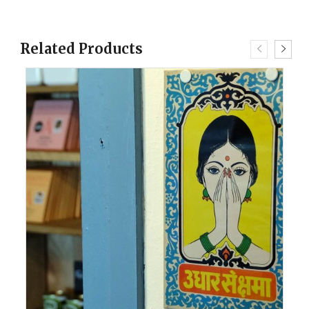
Related Products