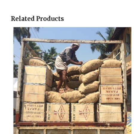
Related Products