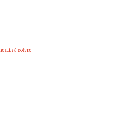
oulin à poivre