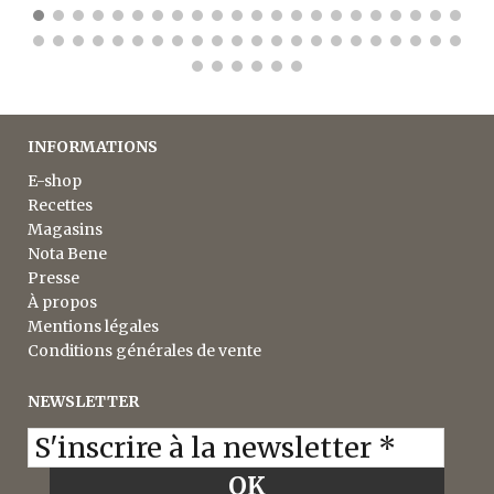
INFORMATIONS
E-shop
Recettes
Magasins
Nota Bene
Presse
À propos
Mentions légales
Conditions générales de vente
NEWSLETTER