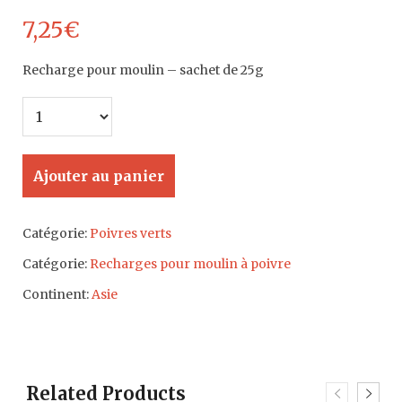
7,25
€
Recharge pour moulin – sachet de 25g
Ajouter au panier
Catégorie:
Poivres verts
Catégorie:
Recharges pour moulin à poivre
Continent:
Asie
Related Products