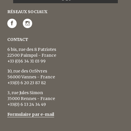
RÉSEAUX SOCIAUX
CONTACT
6 bis, rue des 8 Patriotes
22500 Paimpol - France
+33 (0)6 34 31 03 99
10, rue des Orfèvres
56000 Vannes - France
+33(0) 6 20 23 87 82
3, rue Jules Simon
35000 Rennes - France
+33(0) 6 13 24 34 49
Formulaire par e-mail