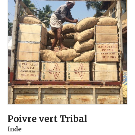
Poivre vert Tribal
Inde