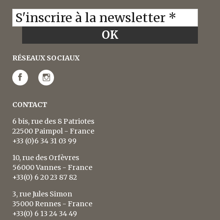
RÉSEAUX SOCIAUX
CONTACT
6 bis, rue des 8 Patriotes
22500 Paimpol - France
+33 (0)6 34 31 03 99
10, rue des Orfèvres
56000 Vannes - France
+33(0) 6 20 23 87 82
3, rue Jules Simon
35000 Rennes - France
+33(0) 6 13 24 34 49