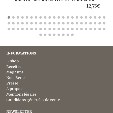
INFORMATIONS
E-shop
Recettes
Magasins
Nota Bene
Presse
À propos
Mentions légales
Conditions générales de vente
NEWSLETTER