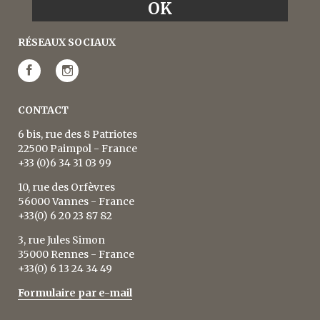
RÉSEAUX SOCIAUX
CONTACT
6 bis, rue des 8 Patriotes
22500 Paimpol - France
+33 (0)6 34 31 03 99
10, rue des Orfèvres
56000 Vannes - France
+33(0) 6 20 23 87 82
3, rue Jules Simon
35000 Rennes - France
+33(0) 6 13 24 34 49
Formulaire par e-mail