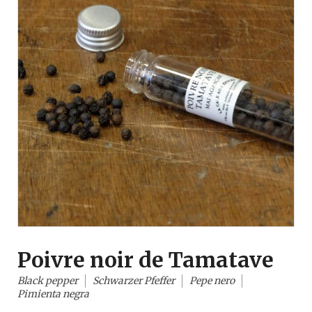
Poivre noir de Tamatave
Black pepper
Schwarzer Pfeffer
Pepe nero
Pimienta negra