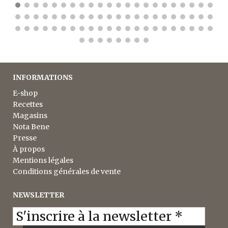
INFORMATIONS
E-shop
Recettes
Magasins
Nota Bene
Presse
À propos
Mentions légales
Conditions générales de vente
NEWSLETTER