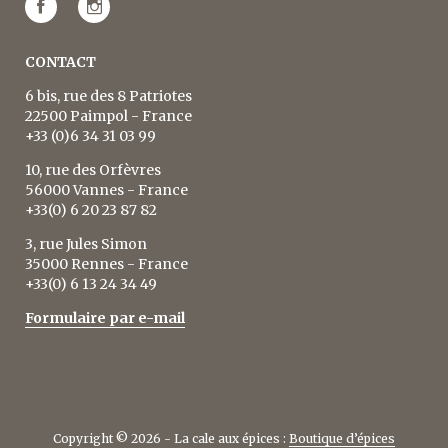
CONTACT
6 bis, rue des 8 Patriotes
22500 Paimpol - France
+33 (0)6 34 31 03 99
10, rue des Orfèvres
56000 Vannes - France
+33(0) 6 20 23 87 82
3, rue Jules Simon
35000 Rennes - France
+33(0) 6 13 24 34 49
Formulaire par e-mail
Copyright © 2026 - La cale aux épices :
Boutique d’épices