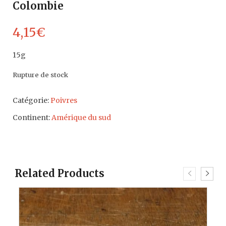
Colombie
4,15
€
15g
Rupture de stock
Catégorie:
Poivres
Continent:
Amérique du sud
Related Products