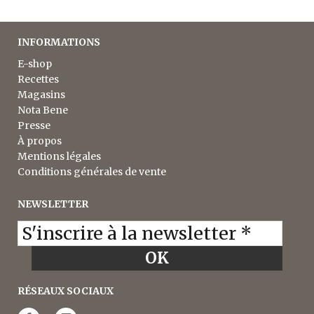
INFORMATIONS
E-shop
Recettes
Magasins
Nota Bene
Presse
À propos
Mentions légales
Conditions générales de vente
NEWSLETTER
RÉSEAUX SOCIAUX