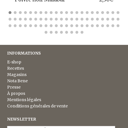
INFORMATIONS
E-shop
Recettes
Magasins
Nota Bene
Presse
À propos
Mentions légales
Conditions générales de vente
NEWSLETTER