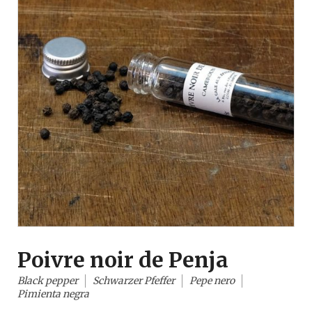
Poivre noir de Penja
Black pepper
Schwarzer Pfeffer
Pepe nero
Pimienta negra