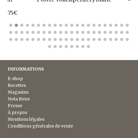
INFORMATIONS
E-shop
Recettes
Magasins
Nota Bene
Presse
À propos
Mentions légales
Conditions générales de vente
NEWSLETTER