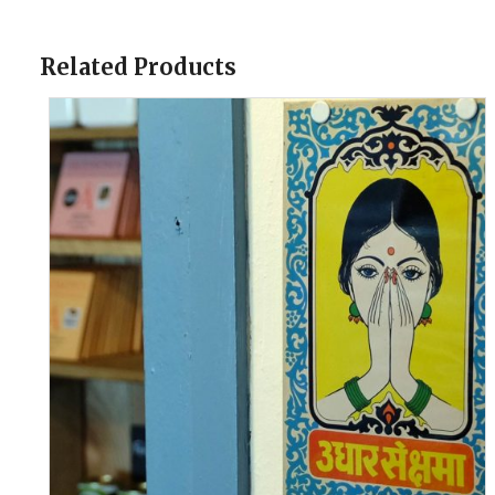
Related Products