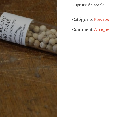
Rupture de stock
Catégorie:
Poivres
Continent:
Afrique